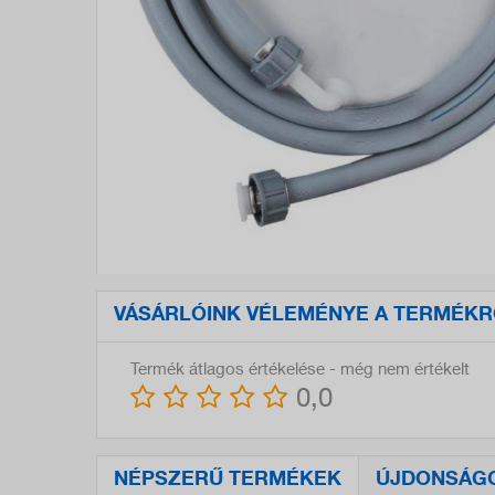
VÁSÁRLÓINK VÉLEMÉNYE A TERMÉKR
Termék átlagos értékelése - még nem értékelt
0,0
NÉPSZERŰ TERMÉKEK
ÚJDONSÁG