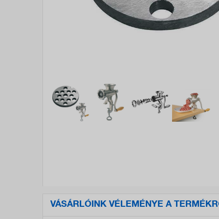
VÁSÁRLÓINK VÉLEMÉNYE A TERMÉKR