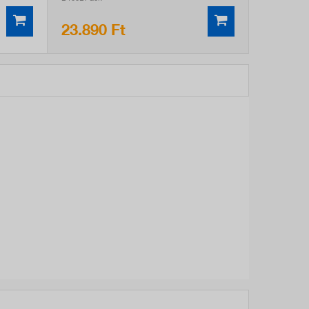
23.890 Ft